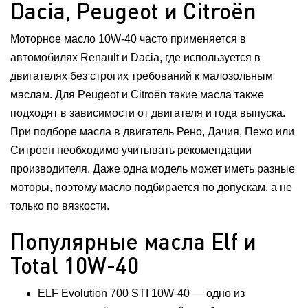
Dacia, Peugeot и Citroën
Моторное масло 10W-40 часто применяется в
автомобилях Renault и Dacia, где используется в
двигателях без строгих требований к малозольным
маслам. Для Peugeot и Citroën такие масла также
подходят в зависимости от двигателя и года выпуска.
При подборе масла в двигатель Рено, Дачия, Пежо или
Ситроен необходимо учитывать рекомендации
производителя. Даже одна модель может иметь разные
моторы, поэтому масло подбирается по допускам, а не
только по вязкости.
Популярные масла Elf и
Total 10W-40
ELF Evolution 700 STI 10W-40 — одно из