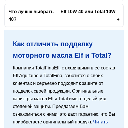
Что лучше выбрать — Elf 10W-40 или Total 10W-
40?
Как отличить подделку
моторного масла Elf и Total?
Компания TotalFinaElf, с входящими в её состав
Elf Aquitaine и TotalFina, заботится о своих
клиентах и серъезно подходит к защите от
подделок своей продукции. Оригинальные
канистры масел Elf и Total имеют целый ряд
степеней защиты. Предлагаем Вам
ознакомиться с ними, это даст гарантию, что Вы
приобретаете оригинальный продукт.
Читать