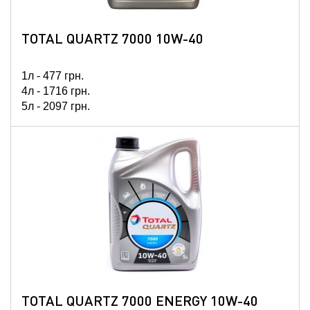
TOTAL QUARTZ 7000 10W-40
1л -
477
грн.
4л -
1716
грн.
5л -
2097
грн.
TOTAL QUARTZ 7000 ENERGY 10W-40