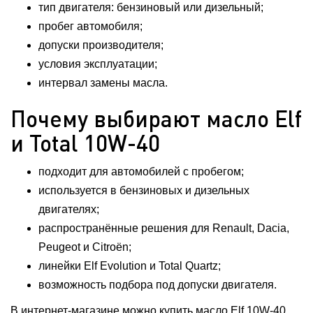
тип двигателя: бензиновый или дизельный;
пробег автомобиля;
допуски производителя;
условия эксплуатации;
интервал замены масла.
Почему выбирают масло Elf
и Total 10W-40
подходит для автомобилей с пробегом;
используется в бензиновых и дизельных
двигателях;
распространённые решения для Renault, Dacia,
Peugeot и Citroën;
линейки Elf Evolution и Total Quartz;
возможность подбора под допуски двигателя.
В интернет-магазине можно купить масло Elf 10W-40