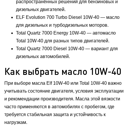
распространённых решений для бензиновых и
дизельных двигателей.
ELF Evolution 700 Turbo Diesel 10W-40 — масло
для дизельных и турбодизельных моторов.
Total Quartz 7000 Energy 10W-40 — автомасло
Total 10W-40 для разных типов двигателей.
Total Quartz 7000 Diesel 10W-40 — вариант для
дизельных автомобилей.
Как выбрать масло 10W-40
При выборе масла Elf 10W-40 или Total 10W-40 важно
учитывать состояние двигателя, условия эксплуатации
и рекомендации производителя. Масла этой вязкости
часто применяются в автомобилях с пробегом, где
требуется стабильная защита и устойчивость к
нагрузкам.