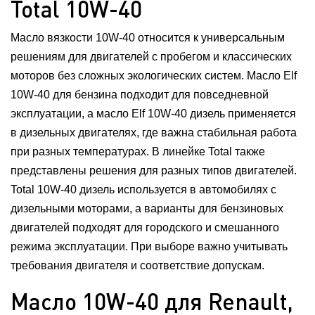
Total 10W-40
Масло вязкости 10W-40 относится к универсальным
решениям для двигателей с пробегом и классических
моторов без сложных экологических систем. Масло Elf
10W-40 для бензина подходит для повседневной
эксплуатации, а масло Elf 10W-40 дизель применяется
в дизельных двигателях, где важна стабильная работа
при разных температурах. В линейке Total также
представлены решения для разных типов двигателей.
Total 10W-40 дизель используется в автомобилях с
дизельными моторами, а варианты для бензиновых
двигателей подходят для городского и смешанного
режима эксплуатации. При выборе важно учитывать
требования двигателя и соответствие допускам.
Масло 10W-40 для Renault,