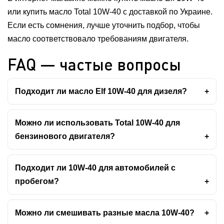
или купить масло Total 10W-40 с доставкой по Украине.
Если есть сомнения, лучше уточнить подбор, чтобы
масло соответствовало требованиям двигателя.
FAQ — частые вопросы
Подходит ли масло Elf 10W-40 для дизеля?
Можно ли использовать Total 10W-40 для
бензинового двигателя?
Подходит ли 10W-40 для автомобилей с
пробегом?
Можно ли смешивать разные масла 10W-40?