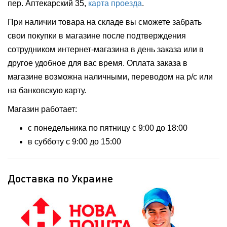
пер. Аптекарский 35,
карта проезда
.
При наличии товара на складе вы сможете забрать
свои покупки в магазине после подтверждения
сотрудником интернет-магазина в день заказа или в
другое удобное для вас время. Оплата заказа в
магазине возможна наличными, переводом на р/с или
на банковскую карту.
Магазин работает:
с понедельника по пятницу с 9:00 до 18:00
в субботу с 9:00 до 15:00
Доставка по Украине