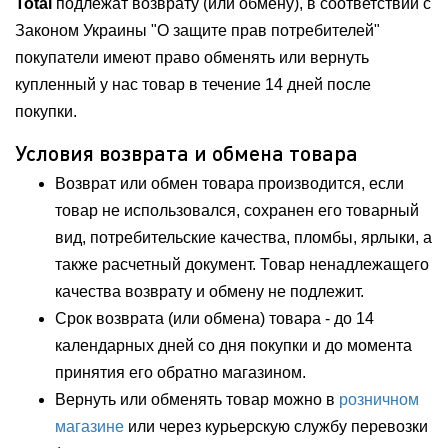
Total
подлежат возврату (или обмену), в соответствии с
Законом Украины "О защите прав потребителей"
покупатели имеют право обменять или вернуть
купленный у нас товар в течение 14 дней после
покупки.
Условия возврата и обмена товара
Возврат или обмен товара производится, если
товар не использовался, сохранен его товарный
вид, потребительские качества, пломбы, ярлыки, а
также расчетный документ. Товар ненадлежащего
качества возврату и обмену не подлежит.
Срок возврата (или обмена) товара - до 14
календарных дней со дня покупки и до момента
принятия его обратно магазином.
Вернуть или обменять товар можно в
розничном
магазине
или через курьерскую службу перевозки