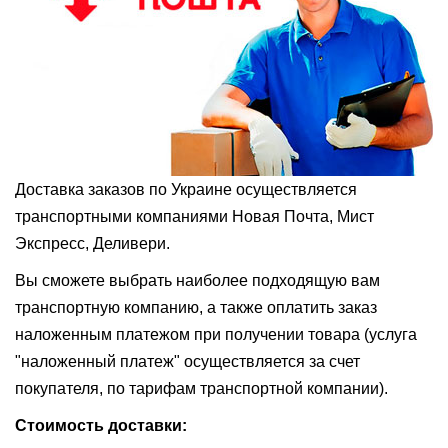
Доставка заказов по Украине осуществляется
транспортными компаниями Новая Почта, Мист
Экспресс, Деливери.
Вы сможете выбрать наиболее подходящую вам
транспортную компанию, а также оплатить заказ
наложенным платежом при получении товара (услуга
"наложенный платеж" осуществляется за счет
покупателя, по тарифам транспортной компании).
Стоимость доставки: