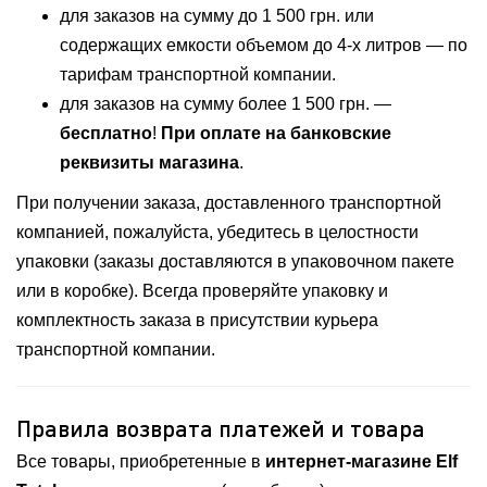
для заказов на сумму до 1 500 грн. или
содержащих емкости объемом до 4-х литров — по
тарифам транспортной компании.
для заказов на сумму более 1 500 грн. —
бесплатно
!
При оплате на банковские
реквизиты магазина
.
При получении заказа, доставленного транспортной
компанией, пожалуйста, убедитесь в целостности
упаковки (заказы доставляются в упаковочном пакете
или в коробке). Всегда проверяйте упаковку и
комплектность заказа в присутствии курьера
транспортной компании.
Правила возврата платежей и товара
Все товары, приобретенные в
интернет-магазине Elf