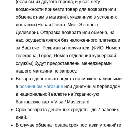
(если вы из другого города, и у вас нету
возможности привезти товар для возврата или
обмена к нам в магазин), указанную в условиях
доставки (Новая Почта, Мист Экспресс,
Деливери). Отправка возврата или обмена, на
нас, осуществляется без наложенного платежа и
за Ваш счет. Реквизиты получателя (ФИО, Номер
телефона, Город, Номер отделения курьерской
службы) будут предоставлены менеджерами
нашего магазина по запросу.
Возврат денежных средств возможен наличными
в
розничном магазине
или денежным переводом
в национальной валюте на Украинскую
банковскую карту Visa / Mastercard.
Срок возврата денежных средств - до 7 рабочих
дней.
В случае обмена товара срок поставки уточняйте