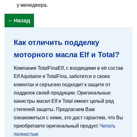
у менеджера.
Назад
Как отличить подделку
моторного масла Elf и Total?
Компания TotalFinaElf, с входящими в её состав
Elf Aquitaine и TotalFina, заботится о своих
клиентах и серъезно подходит к защите от
подделок своей продукции. Оригинальные
канистры масел Elf и Total имеют целый ряд
степеней защиты. Предлагаем Вам
ознакомиться с ними, это даст гарантию, что Вы
приобретаете оригинальный продукт.
Читать
полностью