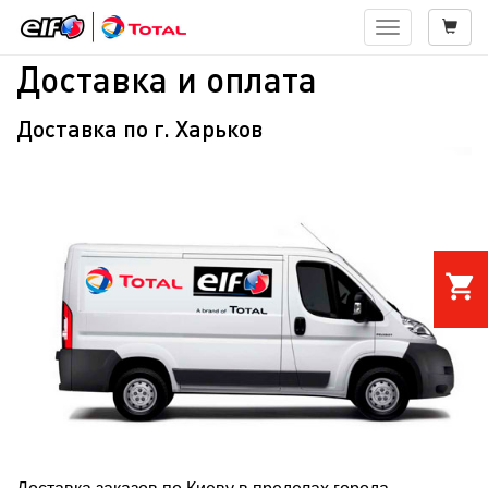
Навигация
Доставка и оплата
Доставка по г. Харьков
shopping_cart