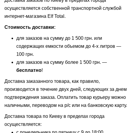
Доставка заказов по Киеву в пределах города
осуществляется собственной транспортной службой
интернет-магазина Elf Total.
Стоимость доставки:
для заказов на сумму до 1 500 грн. или
содержащих емкости объемом до 4-х литров —
100 грн.
для заказов на сумму более 1 500 грн. —
бесплатно
!
Доставка заказанного товара, как правило,
производится в течение двух дней, следующих за днем
подтверждения заказа. Оплатить товар курьеру можно
наличными, переводом на р/с или на банковскую карту.
Доставка товара по Киеву в пределах города
осуществляется:
с понедельника по пятницу с 9 до 18:00