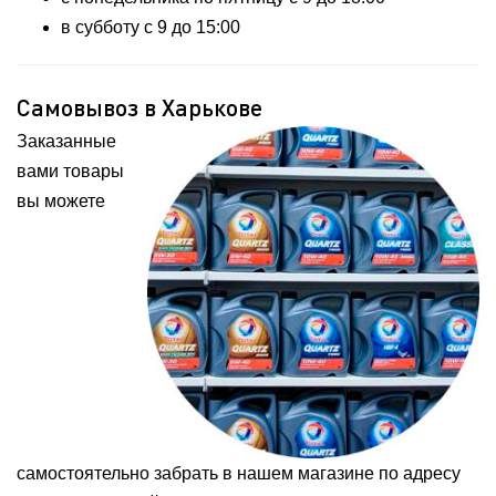
в субботу с 9 до 15:00
Самовывоз в Харькове
Заказанные
вами товары
вы можете
самостоятельно забрать в нашем магазине по адресу