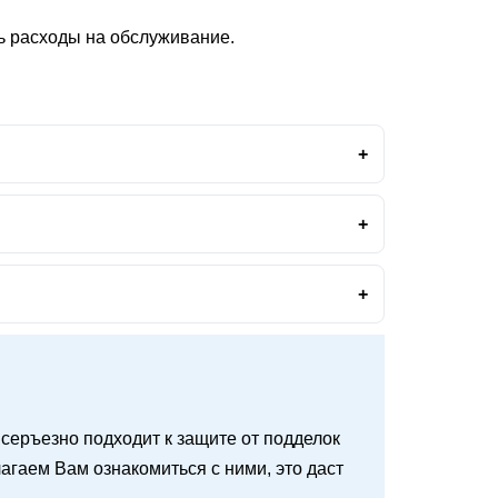
ь расходы на обслуживание.
 и серъезно подходит к защите от подделок
агаем Вам ознакомиться с ними, это даст