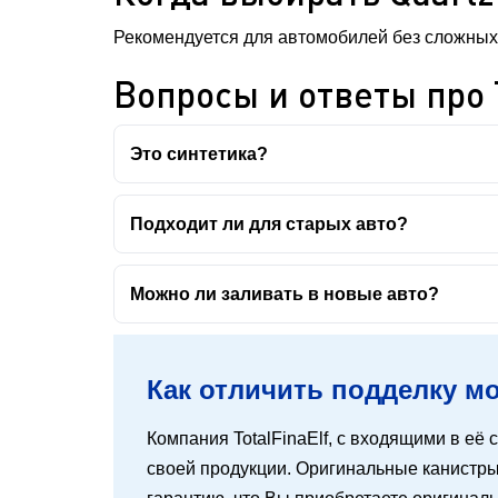
Рекомендуется для автомобилей без сложных 
Вопросы и ответы про T
Это синтетика?
Подходит ли для старых авто?
Можно ли заливать в новые авто?
Как отличить подделку мот
Компания TotalFinaElf, с входящими в её с
своей продукции. Оригинальные канистры 