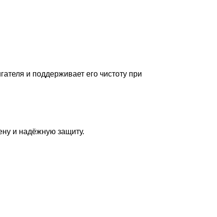
гателя и поддерживает его чистоту при
ену и надёжную защиту.