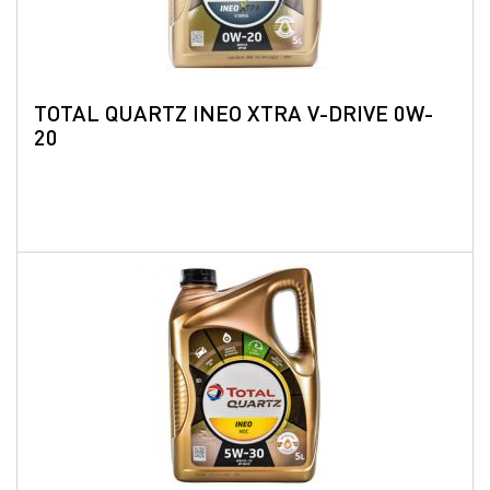
TOTAL QUARTZ INEO XTRA V-DRIVE 0W-
20