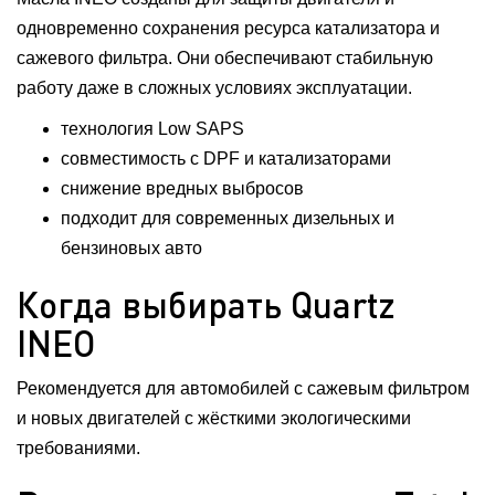
одновременно сохранения ресурса катализатора и
сажевого фильтра. Они обеспечивают стабильную
работу даже в сложных условиях эксплуатации.
технология Low SAPS
совместимость с DPF и катализаторами
снижение вредных выбросов
подходит для современных дизельных и
бензиновых авто
Когда выбирать Quartz
INEO
Рекомендуется для автомобилей с сажевым фильтром
и новых двигателей с жёсткими экологическими
требованиями.