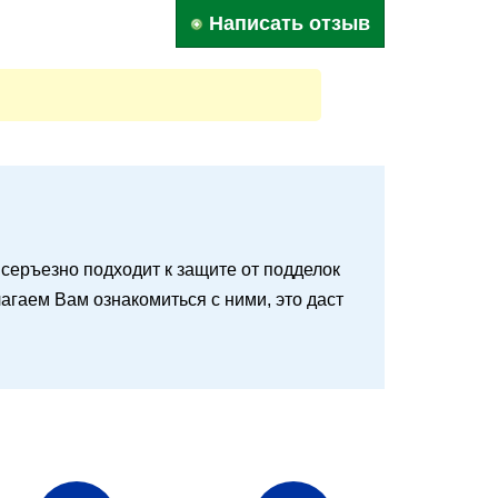
Написать отзыв
 и серъезно подходит к защите от подделок
агаем Вам ознакомиться с ними, это даст