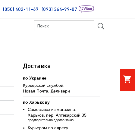
(050) 402-11-67
(093) 364-99-07
S
Доставка
shopping_cart
по Украине
Курьерской службой:
Новая Почта, Деливери
по Харькову
Самовывоз из магазина:
Харьков, пер. Аптекарский 35
предварительно сделав заказ
Курьером по адресу