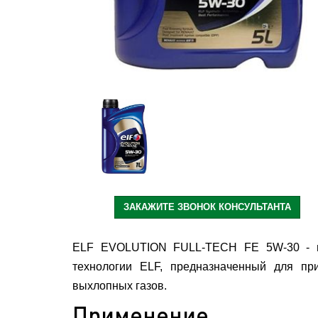
ЗАКАЖИТЕ ЗВОНОК КОНСУЛЬТАНТА
ELF EVOLUTION FULL-TECH FE 5W-30 - вы
технологии ELF, предназначенный для пр
выхлопных газов.
Применение