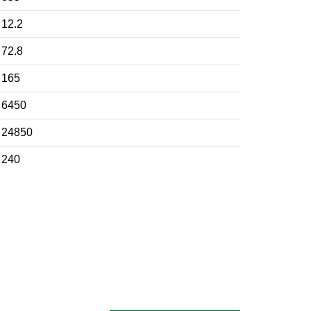
12.2
72.8
165
6450
24850
240