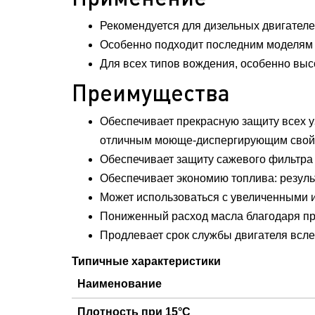
Рекомендуется для дизельных двигател
Особенно подходит последним моделям
Для всех типов вождения, особенно выс
Преимущества
Обеспечивает прекрасную защиту всех у
отличным моюще-диспергирующим свойст
Обеспечивает защиту сажевого фильтра 
Обеспечивает экономию топлива: резуль
Может использоваться с увеличенными и
Пониженный расход масла благодаря пр
Продлевает срок службы двигателя всле
Типичные характеристики
Наименование
Плотность при 15°С