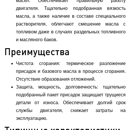
масел. Обеспечивает правильную работу
двигателя. Тщательно подобранная вязкость
масла, а также наличие в составе специального
растворителя, облегчают смешение масла с
топливом даже в случаях раздельных топливного
и масляного баков.
Преимущества
Чистота сгорания: термическое разложение
присадок и базового масла в процессе сгорания.
Отсутствие образования отложений.
Защита, мощность, долговечность: тщательно
подобранный пакет присадок защищает трущиеся
детали от износа. Обеспечивает долгий срок
службы двигателя, снижает затраты на
эксплуатацию.