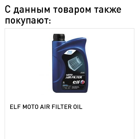
С данным товаром также
покупают:
ELF MOTO AIR FILTER OIL