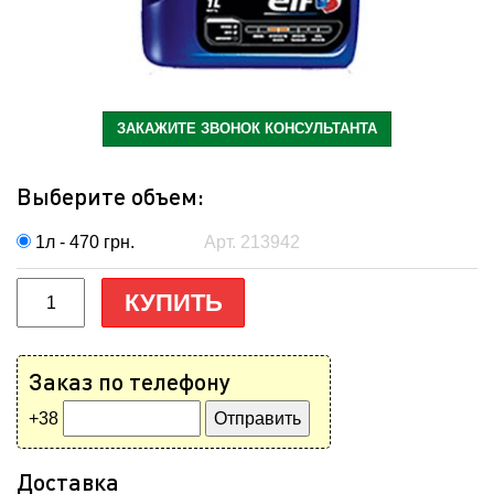
ЗАКАЖИТЕ ЗВОНОК КОНСУЛЬТАНТА
Выберите объем:
1л - 470
грн.
Арт. 213942
КУПИТЬ
Заказ по телефону
+38
Доставка