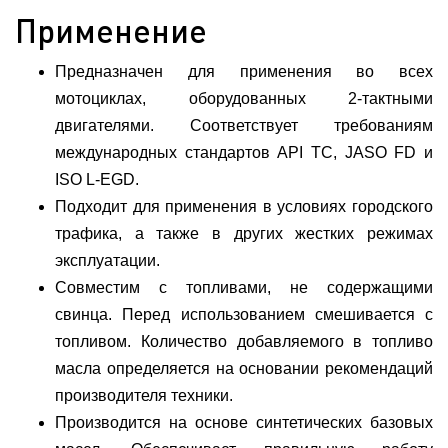
Применение
Предназначен для применения во всех
мотоциклах, оборудованных 2-тактными
двигателями. Соответствует требованиям
международных стандартов API TC, JASO FD и
ISO L-EGD.
Подходит для применения в условиях городского
трафика, а также в других жестких режимах
эксплуатации.
Совместим с топливами, не содержащими
свинца. Перед использованием смешивается с
топливом. Количество добавляемого в топливо
масла определяется на основании рекомендаций
производителя техники.
Производится на основе синтетических базовых