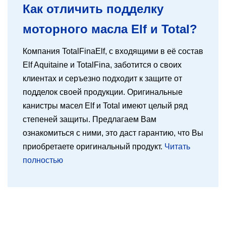
Как отличить подделку
моторного масла Elf и Total?
Компания TotalFinaElf, с входящими в её состав
Elf Aquitaine и TotalFina, заботится о своих
клиентах и серъезно подходит к защите от
подделок своей продукции. Оригинальные
канистры масел Elf и Total имеют целый ряд
степеней защиты. Предлагаем Вам
ознакомиться с ними, это даст гарантию, что Вы
приобретаете оригинальный продукт.
Читать
полностью