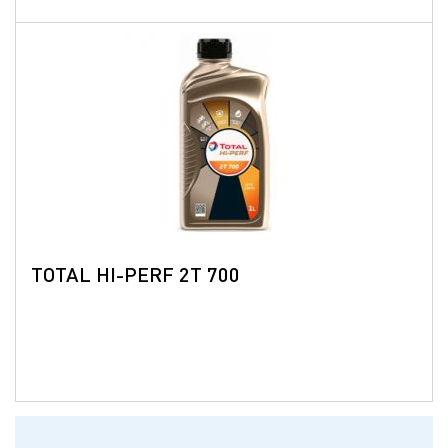
TOTAL HI-PERF 2T 700