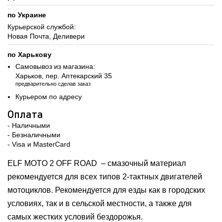
по Украине
Курьерской службой:
Новая Почта, Деливери
по Харькову
Самовывоз из магазина:
Харьков, пер. Аптекарский 35
предварительно сделав заказ
Курьером по адресу
Оплата
- Наличными
- Безналичными
- Visa и MasterCard
ELF MOTO 2 OFF ROAD – смазочный материал
рекомендуется для всех типов 2-тактных двигателей
мотоциклов. Рекомендуется для езды как в городских
условиях, так и в сельской местности, а также для
самых жестких условий бездорожья.