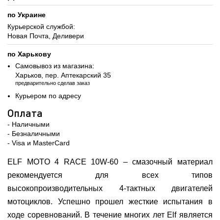
по Украине
Курьерской службой:
Новая Почта, Деливери
по Харькову
Самовывоз из магазина:
Харьков, пер. Аптекарский 35
предварительно сделав заказ
Курьером по адресу
Оплата
- Наличными
- Безналичными
- Visa и MasterCard
ELF MOTO 4 RACE 10W-60 – смазочный материал
рекомендуется для всех типов
высокопроизводительных 4-тактных двигателей
мотоциклов. Успешно прошел жесткие испытания в
ходе соревнований. В течение многих лет Elf является