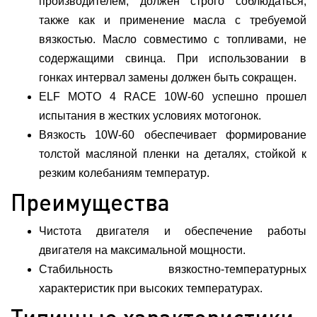
производителем, должен строго соблюдаться,
также как и применение масла с требуемой
вязкостью. Масло совместимо с топливами, не
содержащими свинца. При использовании в
гонках интервал замены должен быть сокращен.
ELF MOTO 4 RACE 10W-60 успешно прошел
испытания в жестких условиях мотогонок.
Вязкость 10W-60 обеспечивает формирование
толстой масляной пленки на деталях, стойкой к
резким колебаниям температур.
Преимущества
Чистота двигателя и обеспечение работы
двигателя на максимальной мощности.
Стабильность вязкостно-температурных
характеристик при высоких температурах.