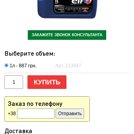
ЗАКАЖИТЕ ЗВОНОК КОНСУЛЬТАНТА
Выберите объем:
1л - 887
грн.
Арт. 213947
КУПИТЬ
Заказ по телефону
+38
Доставка