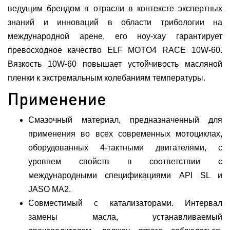
ведущим брендом в отрасли в контексте экспертных
знаний и инноваций в области трибологии на
международной арене, его ноу-хау гарантирует
превосходное качество ELF MOTO4 RACE 10W-60.
Вязкость 10W-60 повышает устойчивость масляной
пленки к экстремальным колебаниям температуры.
Применение
Смазочный материал, предназначенный для
применения во всех современных мотоциклах,
оборудованных 4-тактными двигателями, с
уровнем свойств в соответствии с
международными спецификациями API SL и
JASO MA2.
Совместимый с катализаторами. Интервал
замены масла, устанавливаемый