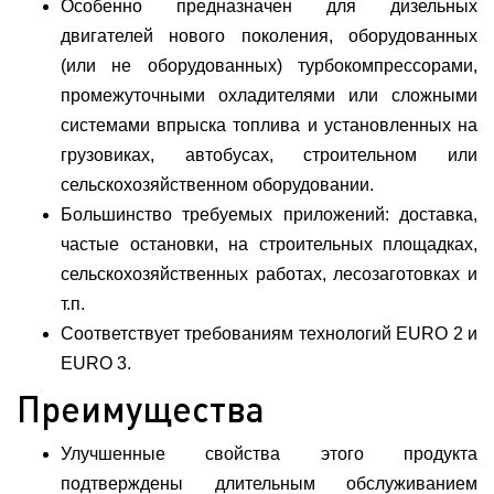
Особенно предназначен для дизельных
двигателей нового поколения, оборудованных
(или не оборудованных) турбокомпрессорами,
промежуточными охладителями или сложными
системами впрыска топлива и установленных на
грузовиках, автобусах, строительном или
сельскохозяйственном оборудовании.
Большинство требуемых приложений: доставка,
частые остановки, на строительных площадках,
сельскохозяйственных работах, лесозаготовках и
т.п.
Соответствует требованиям технологий EURO 2 и
EURO 3.
Преимущества
Улучшенные свойства этого продукта
подтверждены длительным обслуживанием