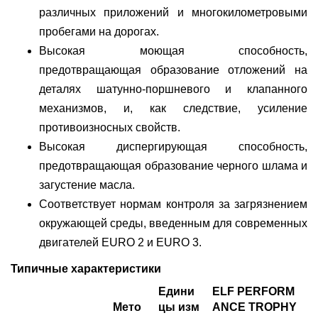
различных приложений и многокилометровыми
пробегами на дорогах.
Высокая моющая способность,
предотвращающая образование отложений на
деталях шатунно-поршневого и клапанного
механизмов, и, как следствие, усиление
противоизносных свойств.
Высокая диспергирующая способность,
предотвращающая образование черного шлама и
загустение масла.
Соответствует нормам контроля за загрязнением
окружающей среды, введенным для современных
двигателей EURO 2 и EURO 3.
Типичные характеристики
Едини
ELF PERFORM
Мето
цы изм
ANCE TROPHY