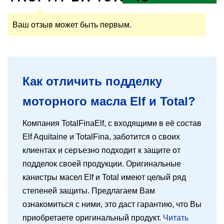
Ваш отзыв может быть первым.
Как отличить подделку
моторного масла Elf и Total?
Компания TotalFinaElf, с входящими в её состав
Elf Aquitaine и TotalFina, заботится о своих
клиентах и серъезно подходит к защите от
подделок своей продукции. Оригинальные
канистры масел Elf и Total имеют целый ряд
степеней защиты. Предлагаем Вам
ознакомиться с ними, это даст гарантию, что Вы
приобретаете оригинальный продукт.
Читать