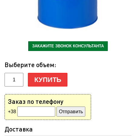
ЗАКАЖИТЕ ЗВОНОК КОНСУЛЬТАНТА
Выберите объем:
КУПИТЬ
Заказ по телефону
+38
Доставка