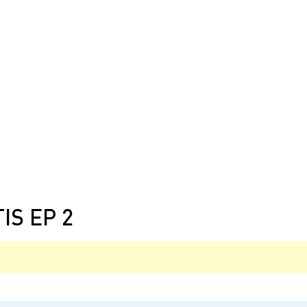
IS EP 2