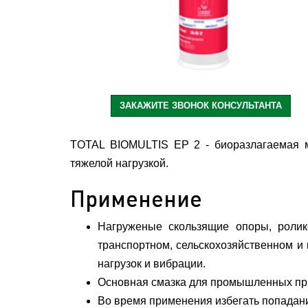
ЗАКАЖИТЕ ЗВОНОК КОНСУЛЬТАНТА
TOTAL BIOMULTIS EP 2 - биоразлагаемая м
тяжелой нагрузкой.
Применение
Нагруженые скользящие опоры, роли
транспортном, сельскохозяйственном и
нагрузок и вибрации.
Основная смазка для промышленных прил
Во время применения избегать попадания