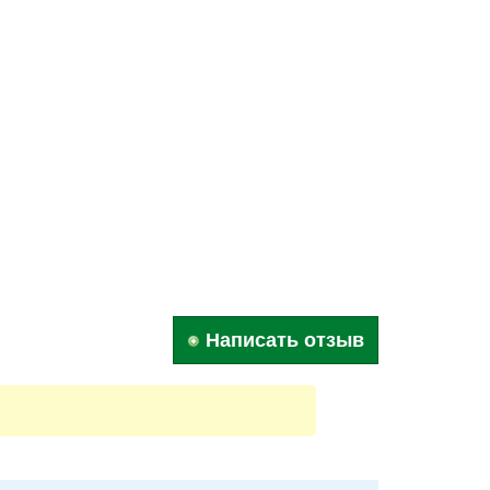
Написать отзыв