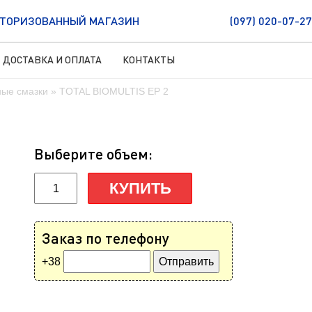
ТОРИЗОВАННЫЙ МАГАЗИН
(097) 020-07-27
ДОСТАВКА И ОПЛАТА
КОНТАКТЫ
ные смазки
» TOTAL BIOMULTIS EP 2
Выберите объем:
КУПИТЬ
Заказ по телефону
+38