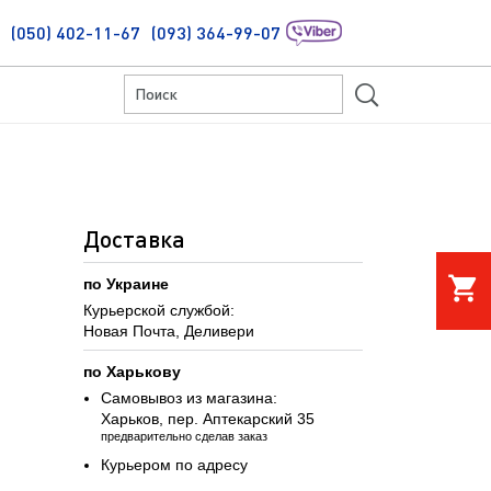
(050) 402-11-67
(093) 364-99-07
S
Доставка
shopping_cart
по Украине
Курьерской службой:
Новая Почта, Деливери
по Харькову
Самовывоз из магазина:
Харьков, пер. Аптекарский 35
предварительно сделав заказ
Курьером по адресу