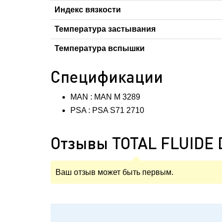
Индекс вязкости
Температура застывания
Температура вспышки
Спецификации
MAN : MAN M 3289
PSA : PSA S71 2710
Отзывы TOTAL FLUIDE 
Ваш отзыв может быть первым.