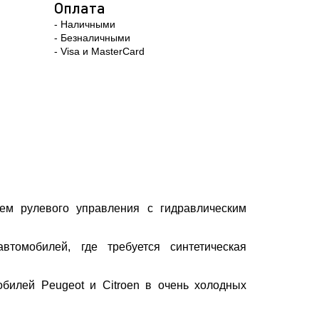
Оплата
- Наличными
- Безналичными
- Visa и MasterCard
тем рулевого управления с гидравлическим
томобилей, где требуется синтетическая
билей Peugeot и Citroen в очень холодных