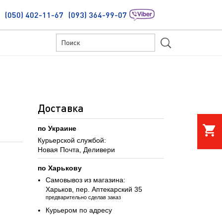
(050) 402-11-67
(093) 364-99-07
S
Доставка
shopping_cart
по Украине
Курьерской службой:
Новая Почта, Деливери
по Харькову
Самовывоз из магазина:
Харьков, пер. Аптекарский 35
предварительно сделав заказ
Курьером по адресу