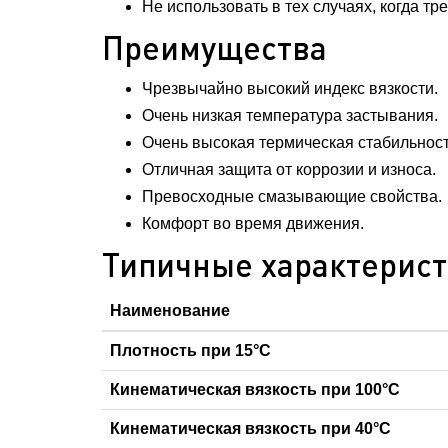
Не использовать в тех случаях, когда т
Преимущества
Чрезвычайно высокий индекс вязкости.
Очень низкая температура застывания.
Очень высокая термическая стабильност
Отличная защита от коррозии и износа.
Превосходные смазывающие свойства.
Комфорт во время движения.
Типичные характерис
Наименование
Плотность при 15°С
Кинематическая вязкость при 100°С
Кинематическая вязкость при 40°С