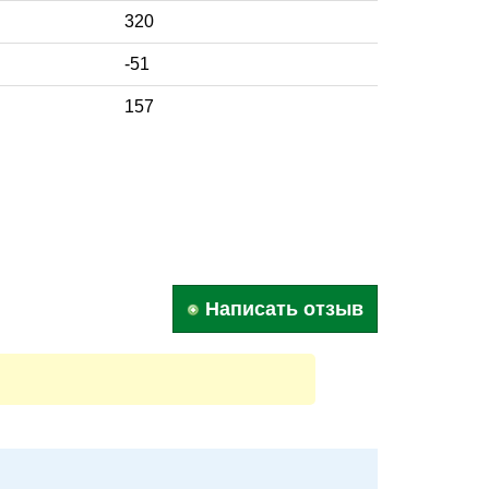
320
-51
157
Написать отзыв