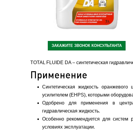
ЗАКАЖИТЕ ЗВОНОК КОНСУЛЬТАНТА
TOTAL FLUIDE DA – cинтетическая гидравличе
Применение
Синтетическая жидкость оранжевого 
усилителем (EHPS), которыми оборудова
Одобрено для применения в централ
гидравлическая жидкость.
Особенно рекомендуется для систем р
условиях эксплуатации.