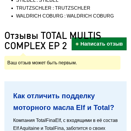
STIEBEL : STIEBEL
TRUTZSCHLER : TRUTZSCHLER
WALDRICH COBURG : WALDRICH COBURG
Отзывы TOTAL MULTIS
COMPLEX EP 2
Написать отзыв
Ваш отзыв может быть первым.
Как отличить подделку
моторного масла Elf и Total?
Компания TotalFinaElf, с входящими в её состав
Elf Aquitaine и TotalFina, заботится о своих