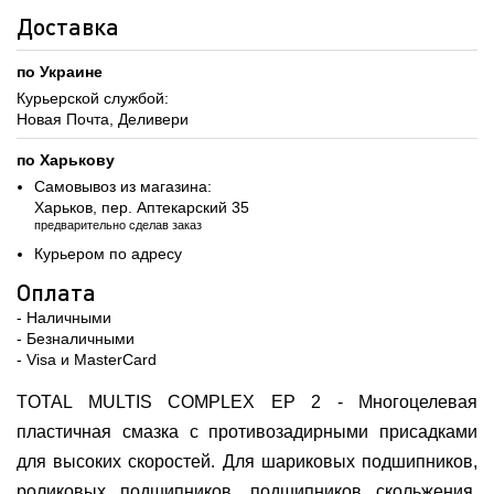
Доставка
по Украине
Курьерской службой:
Новая Почта, Деливери
по Харькову
Самовывоз из магазина:
Харьков, пер. Аптекарский 35
предварительно сделав заказ
Курьером по адресу
Оплата
- Наличными
- Безналичными
- Visa и MasterCard
TOTAL MULTIS COMPLEX EP 2 - Многоцелевая
пластичная смазка с противозадирными присадками
для высоких скоростей. Для шариковых подшипников,
роликовых подшипников, подшипников скольжения,