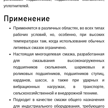
уплотнителей.
Применение
Применяется в различных областях, во всех типах
рабочих условий, но, особенно, при высоких
температурах там, когда использование обычных
литиевых смазок ограничено.
Настоящая многоцелевая смазка, разработанная
для смазывания высоконагруженных
подшипников скольжения, шариковых и
роликовых подшипников, подшипников ступиц,
карданов, шасси, а также при ударных и
вибрационных нагрузках, в транспорте,
сельскохозяйственной и внедорожной технике.
Подходит в качестве смазки общего назначения
для индустриального оборудования, требующего