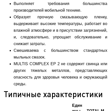
Выполняет требования большинства
производителей мобильной технике.
Образует прочную смазывающую пленку,
выдерживает высокие температуры, работает во
влажной атмосфере и в присутствии загрязнений,
и, следовательно, упрощает обслуживание и
снижает затраты.
Смешиваема с большинством стандартных
мыльных смазок.
MULTIS COMPLEX EP 2 не содержит свинца или
других тяжелых металлов, представляющих
опасность для здоровья человека и окружающей
среды.
Типичные характеристики
Един
ицы
TOTAL M