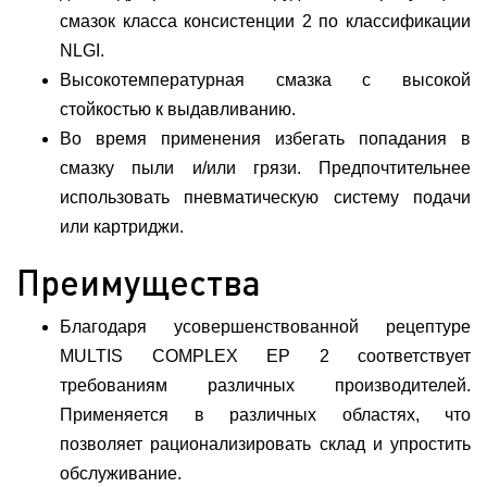
смазок класса консистенции 2 по классификации
NLGI.
Высокотемпературная смазка с высокой
стойкостью к выдавливанию.
Во время применения избегать попадания в
смазку пыли и/или грязи. Предпочтительнее
использовать пневматическую систему подачи
или картриджи.
Преимущества
Благодаря усовершенствованной рецептуре
MULTIS COMPLEX EP 2 соответствует
требованиям различных производителей.
Применяется в различных областях, что
позволяет рационализировать склад и упростить
обслуживание.