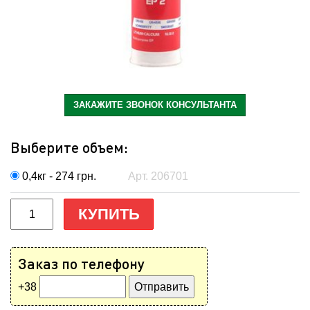
ЗАКАЖИТЕ ЗВОНОК КОНСУЛЬТАНТА
Выберите объем:
0,4кг - 274
грн.
Арт. 206701
КУПИТЬ
Заказ по телефону
+38