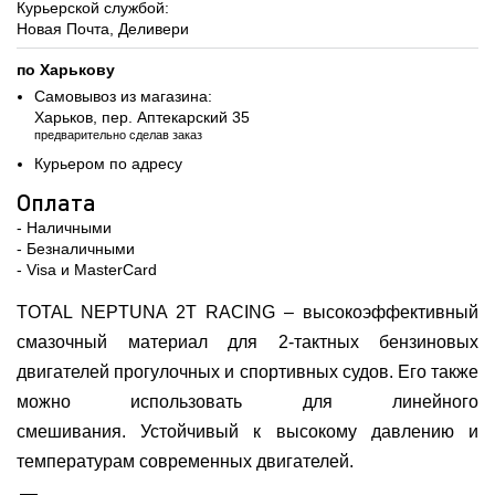
Курьерской службой:
Новая Почта, Деливери
по Харькову
Самовывоз из магазина:
Харьков, пер. Аптекарский 35
предварительно сделав заказ
Курьером по адресу
Оплата
- Наличными
- Безналичными
- Visa и MasterCard
TOTAL NEPTUNA 2T RACING – высокоэффективный
смазочный материал для 2-тактных бензиновых
двигателей прогулочных и спортивных судов. Его также
можно использовать для линейного
смешивания. Устойчивый к высокому давлению и
температурам современных двигателей.