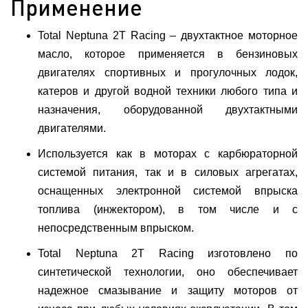
Применение
Total Neptuna 2T Racing – двухтактное моторное
масло, которое применяется в бензиновых
двигателях спортивных и прогулочных лодок,
катеров и другой водной техники любого типа и
назначения, оборудованной двухтактными
двигателями.
Используется как в моторах с карбюраторной
системой питания, так и в силовых агрегатах,
оснащенных электронной системой впрыска
топлива (инжектором), в том числе и с
непосредственным впрыском.
Total Neptuna 2T Racing изготовлено по
синтетической технологии, оно обеспечивает
надежное смазывание и защиту моторов от