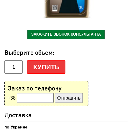
ЗАКАЖИТЕ ЗВОНОК КОНСУЛЬТАНТА
Выберите объем:
КУПИТЬ
Заказ по телефону
+38
Доставка
по Украине