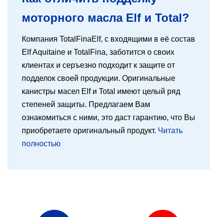
моторного масла Elf и Total?
Компания TotalFinaElf, с входящими в её состав
Elf Aquitaine и TotalFina, заботится о своих
клиентах и серъезно подходит к защите от
подделок своей продукции. Оригинальные
канистры масел Elf и Total имеют целый ряд
степеней защиты. Предлагаем Вам
ознакомиться с ними, это даст гарантию, что Вы
приобретаете оригинальный продукт.
Читать
полностью