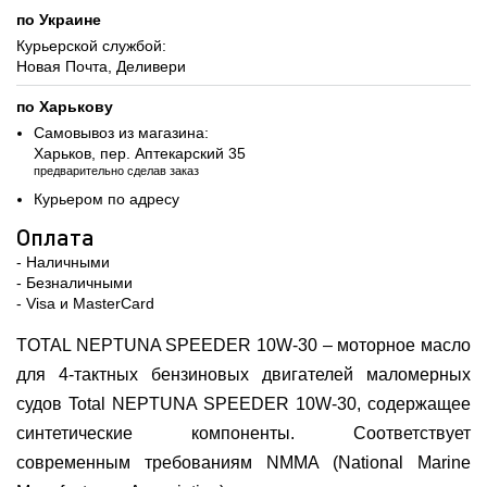
по Украине
Курьерской службой:
Новая Почта, Деливери
по Харькову
Самовывоз из магазина:
Харьков, пер. Аптекарский 35
предварительно сделав заказ
Курьером по адресу
Оплата
- Наличными
- Безналичными
- Visa и MasterCard
TOTAL NEPTUNA SPEEDER 10W-30 – моторное масло
для 4-тактных бензиновых двигателей маломерных
судов Total NEPTUNA SPEEDER 10W-30, содержащее
синтетические компоненты. Соответствует
современным требованиям NMMA (National Marine