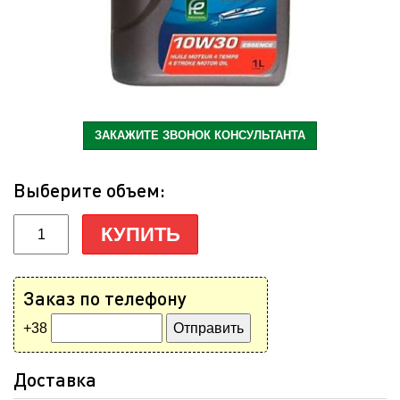
ЗАКАЖИТЕ ЗВОНОК КОНСУЛЬТАНТА
Выберите объем:
КУПИТЬ
Заказ по телефону
+38
Доставка