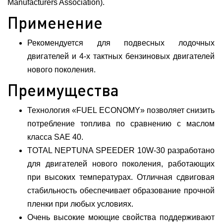
Manufacturers Association).
Применение
Рекомендуется для подвесных лодочных
двигателей и 4-х тактных бензиновых двигателей
нового поколения.
Преимущества
Технология «FUEL ECONOMY» позволяет снизить
потребление топлива по сравнению с маслом
класса SAE 40.
TOTAL NEPTUNA SPEEDER 10W-30 разработано
для двигателей нового поколения, работающих
при высоких температурах. Отличная сдвиговая
стабильность обеспечивает образование прочной
пленки при любых условиях.
Очень высокие моющие свойства поддерживают