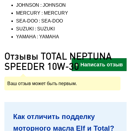
JOHNSON : JOHNSON
MERCURY : MERCURY
SEA-DOO : SEA-DOO
SUZUKI : SUZUKI
YAMAHA : YAMAHA
Отзывы TOTAL NEPTUNA
SPEEDER 10W-30
Написать отзыв
Ваш отзыв может быть первым.
Как отличить подделку
моторного масла Elf и Total?