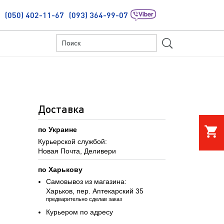
(050) 402-11-67
(093) 364-99-07
S
Доставка
shopping_cart
по Украине
Курьерской службой:
Новая Почта, Деливери
по Харькову
Самовывоз из магазина:
Харьков, пер. Аптекарский 35
предварительно сделав заказ
Курьером по адресу