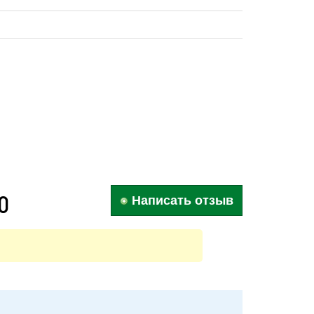
0
Написать отзыв