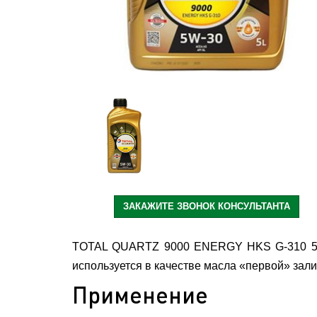
ЗАКАЖИТЕ ЗВОНОК КОНСУЛЬТАНТА
TOTAL QUARTZ 9000 ENERGY HKS G-310 5W-30
используется в качестве масла «первой» зал
Применение