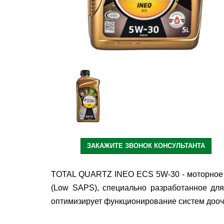
ЗАКАЖИТЕ ЗВОНОК КОНСУЛЬТАНТА
TOTAL QUARTZ INEO ECS 5W-30 - моторное м
(Low SAPS), специально разработанное дл
оптимизирует функционирование систем дооч