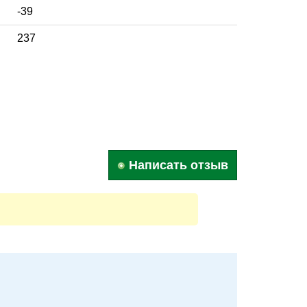
-39
237
Написать отзыв