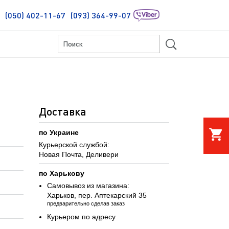
(050) 402-11-67
(093) 364-99-07
S
Доставка
shopping_cart
по Украине
Курьерской службой:
Новая Почта, Деливери
по Харькову
Самовывоз из магазина:
Харьков, пер. Аптекарский 35
предварительно сделав заказ
Курьером по адресу