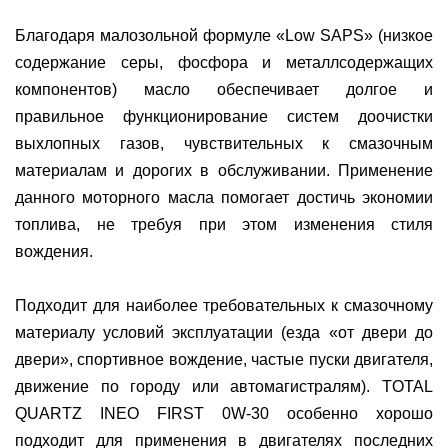
Благодаря малозольной формуле «Low SAPS» (низкое
содержание серы, фосфора и металлсодержащих
компонентов) масло обеспечивает долгое и
правильное функционирование систем доочистки
выхлопных газов, чувствительных к смазочным
материалам и дорогих в обслуживании. Применение
данного моторного масла помогает достичь экономии
топлива, не требуя при этом изменения стиля
вождения.
Подходит для наиболее требовательных к смазочному
материалу условий эксплуатации (езда «от двери до
двери», спортивное вождение, частые пуски двигателя,
движение по городу или автомагистралям). TOTAL
QUARTZ INEO FIRST 0W-30 особенно хорошо
подходит для применения в двигателях последних