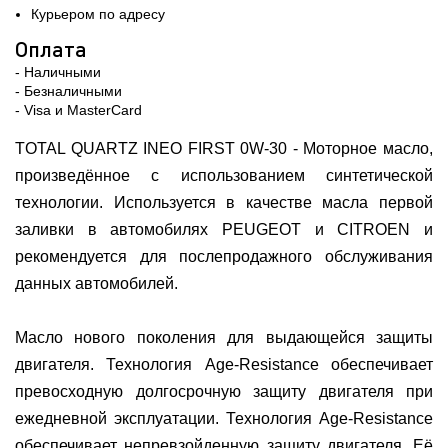
Курьером по адресу
Оплата
- Наличными
- Безналичными
- Visa и MasterCard
TOTAL QUARTZ INEO FIRST 0W-30 - Моторное масло,
произведённое с использованием синтетической
технологии. Используется в качестве масла первой
заливки в автомобилях PEUGEOT и CITROEN и
рекомендуется для послепродажного обслуживания
данных автомобилей.
Масло нового поколения для выдающейся защиты
двигателя. Технология Age-Resistance обеспечивает
превосходную долгосрочную защиту двигателя при
ежедневной эксплуатации. Технология Age-Resistance
обеспечивает непревзойденную защиту двигателя. Её