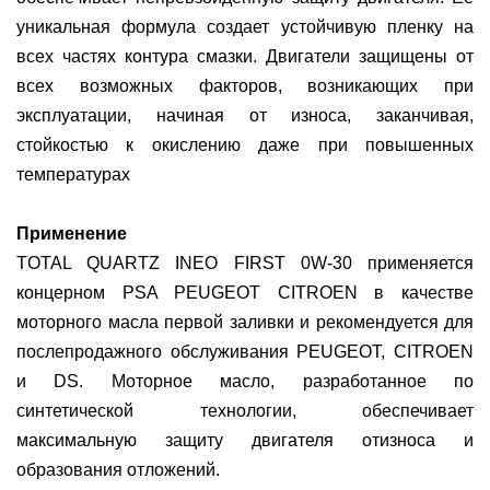
уникальная формула создает устойчивую пленку на
всех частях контура смазки. Двигатели защищены от
всех возможных факторов, возникающих при
эксплуатации, начиная от износа, заканчивая,
стойкостью к окислению даже при повышенных
температурах
Применение
TOTAL QUARTZ INEO FIRST 0W-30 применяется
концерном PSA PEUGEOT CITROEN в качестве
моторного масла первой заливки и рекомендуется для
послепродажного обслуживания PEUGEOT, CITROEN
и DS. Моторное масло, разработанное по
синтетической технологии, обеспечивает
максимальную защиту двигателя отизноса и
образования отложений.