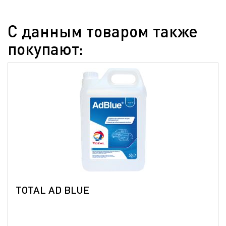
С данным товаром также
покупают:
TOTAL AD BLUE