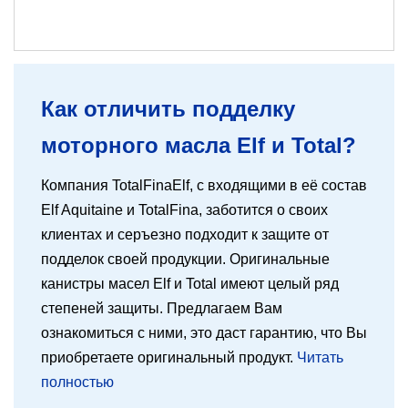
Как отличить подделку
моторного масла Elf и Total?
Компания TotalFinaElf, с входящими в её состав
Elf Aquitaine и TotalFina, заботится о своих
клиентах и серъезно подходит к защите от
подделок своей продукции. Оригинальные
канистры масел Elf и Total имеют целый ряд
степеней защиты. Предлагаем Вам
ознакомиться с ними, это даст гарантию, что Вы
приобретаете оригинальный продукт.
Читать
полностью