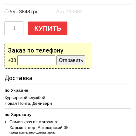
5л - 3848
грн.
Арт. 213833
КУПИТЬ
Заказ по телефону
+38
Доставка
по Украине
Курьерской службой:
Новая Почта, Деливери
по Харькову
Самовывоз из магазина:
Харьков, пер. Аптекарский 35
предварительно сделав заказ