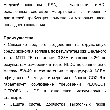
моделей концерна PSA, в частности, e-HDI,
оснащенных системой «старт-стоп», и гибридных
двигателей, требующих применения моторных масел
последнего поколения.
Преимущества
• Снижение вредного воздействия на окружающую
среду: экономия топлива по результатам официального
теста M111 FE составляет 3.33% и свыше 4.2% по
результатам измерений в тесте NEDC по сравнению с
маслом 5W-40 в соответствии с процедурой ACEA,
официальный тест для измерения выбросов CO2. Это
гарантирует соблюдение требований PEUGEOT,
CITROEN и DS в отношении международных
стандартов
• Защита систем доочистки выхлопных газов: