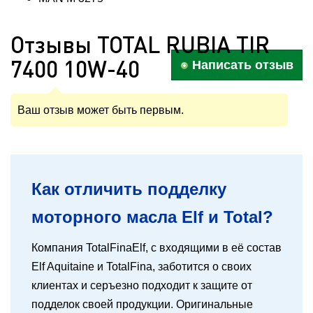
Отзывы TOTAL RUBIA TIR
7400 10W-40
Написать отзыв
Ваш отзыв может быть первым.
Как отличить подделку
моторного масла Elf и Total?
Компания TotalFinaElf, с входящими в её состав
Elf Aquitaine и TotalFina, заботится о своих
клиентах и серъезно подходит к защите от
подделок своей продукции. Оригинальные