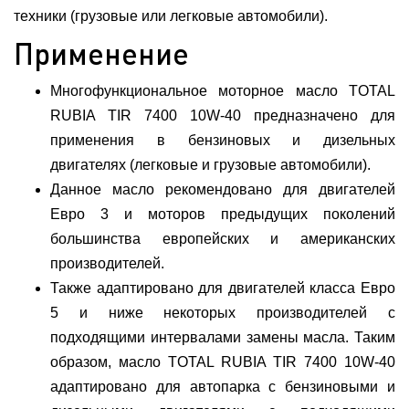
техники (грузовые или легковые автомобили).
Применение
Многофункциональное моторное масло TOTAL
RUBIA TIR 7400 10W-40 предназначено для
применения в бензиновых и дизельных
двигателях (легковые и грузовые автомобили).
Данное масло рекомендовано для двигателей
Евро 3 и моторов предыдущих поколений
большинства европейских и американских
производителей.
Также адаптировано для двигателей класса Евро
5 и ниже некоторых производителей с
подходящими интервалами замены масла. Таким
образом, масло TOTAL RUBIA TIR 7400 10W-40
адаптировано для автопарка с бензиновыми и