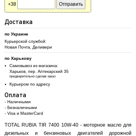
+38
Доставка
по Украине
Курьерской службой:
Новая Почта, Деливери
по Харькову
Самовывоз из магазина:
Харьков, пер. Аптекарский 35
предварительно сделав заказ
Курьером по адресу
Оплата
- Наличными
- Безналичными
- Visa и MasterCard
TOTAL RUBIA TIR 7400 10W-40 - моторное масло для
дизельных и бензиновых двигателей дорожной