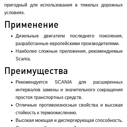
пригодный для использования в тяжелых дорожных
условиях.
Применение
Дизельные двигатели последнего поколения,
разработанные европейскими производителями.
Наиболее сложные приложения, рекомендуемые
Scania.
Преимущества
Рекомендуется SCANIA для расширенных
интервалов замены и значительного сокращения
простоя транспортных средств.
Отличные противоизносные свойства и высокая
стойкость к термоокислению.
Высокая моющая и диспергирующая способность.