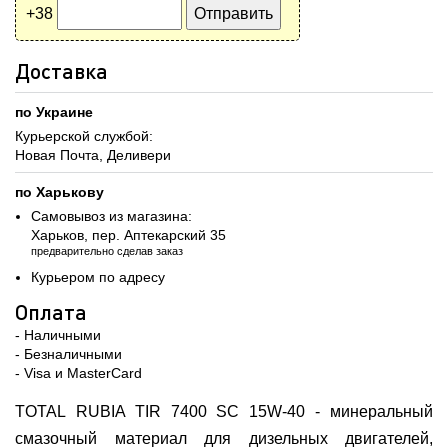
+38
Доставка
по Украине
Курьерской службой:
Новая Почта, Деливери
по Харькову
Самовывоз из магазина:
Харьков, пер. Аптекарский 35
предварительно сделав заказ
Курьером по адресу
Оплата
- Наличными
- Безналичными
- Visa и MasterCard
TOTAL RUBIA TIR 7400 SC 15W-40 - минеральный
смазочный материал для дизельных двигателей,