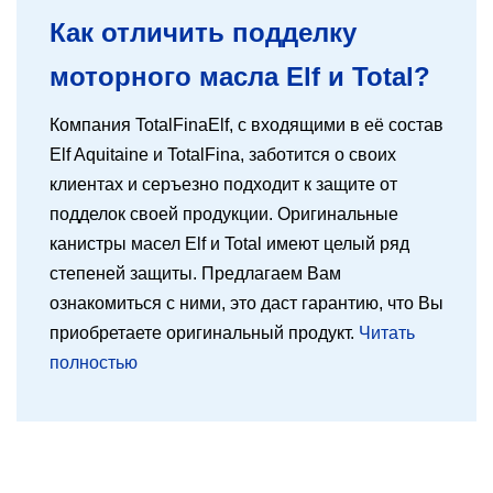
Как отличить подделку
моторного масла Elf и Total?
Компания TotalFinaElf, с входящими в её состав
Elf Aquitaine и TotalFina, заботится о своих
клиентах и серъезно подходит к защите от
подделок своей продукции. Оригинальные
канистры масел Elf и Total имеют целый ряд
степеней защиты. Предлагаем Вам
ознакомиться с ними, это даст гарантию, что Вы
приобретаете оригинальный продукт.
Читать
полностью