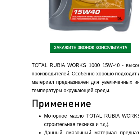
ЗАКАЖИТЕ ЗВОНОК КОНСУЛЬТАНТА
TOTAL RUBIA WORKS 1000 15W-40 - высокок
производителей. Особенно хорошо подходит дл
материал предназначен для увеличенных ин
температуры окружающей среды.
Применение
Моторное масло TOTAL RUBIA WORKS 1
строительная техника и т.д.).
Данный смазочный материал предназ