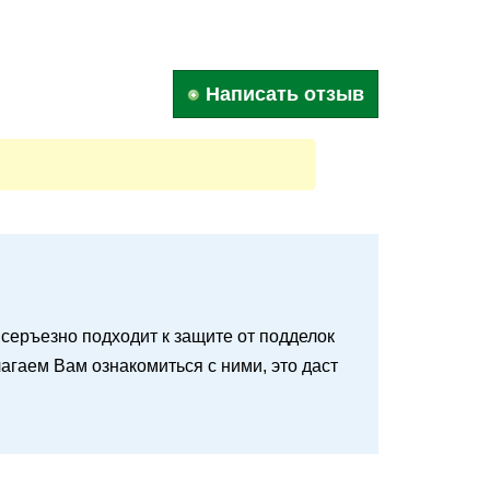
Написать отзыв
 и серъезно подходит к защите от подделок
агаем Вам ознакомиться с ними, это даст