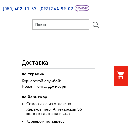
(050) 402-11-67
(093) 364-99-07
S
Доставка
shopping_cart
по Украине
Курьерской службой:
Новая Почта, Деливери
по Харькову
Самовывоз из магазина:
Харьков, пер. Аптекарский 35
предварительно сделав заказ
Курьером по адресу