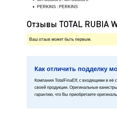
PERKINS : PERKINS
Отзывы TOTAL RUBIA 
Ваш отзыв может быть первым.
Как отличить подделку мот
Компания TotalFinaElf, с входящими в её с
своей продукции. Оригинальные канистры 
гарантию, что Вы приобретаете оригинал