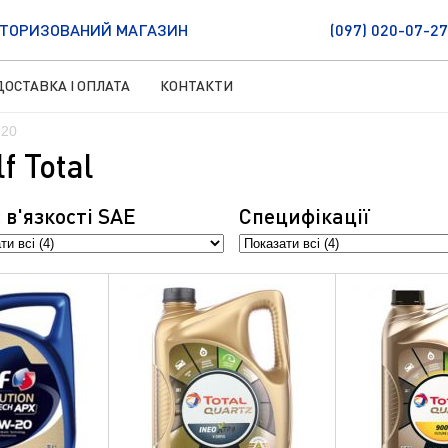
ТОРИЗОВАНИЙ МАГАЗИН
(097) 020-07-27
ДОСТАВКА І ОПЛАТА
КОНТАКТИ
-20
 Total
 в'язкостi SAE
Специфікації