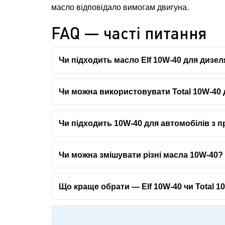
масло відповідало вимогам двигуна.
FAQ — часті питання
Чи підходить масло Elf 10W-40 для дизел
Чи можна використовувати Total 10W-40
Чи підходить 10W-40 для автомобілів з 
Чи можна змішувати різні масла 10W-40?
Що краще обрати — Elf 10W-40 чи Total 1