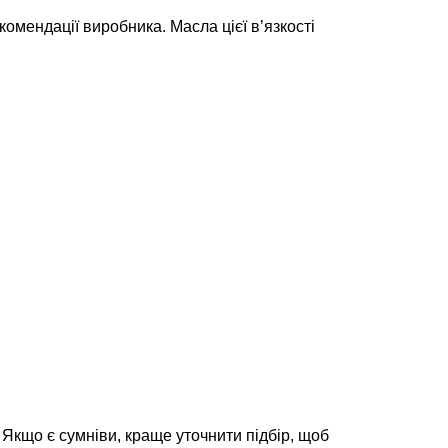
омендації виробника. Масла цієї в’язкості
 Якщо є сумніви, краще уточнити підбір, щоб