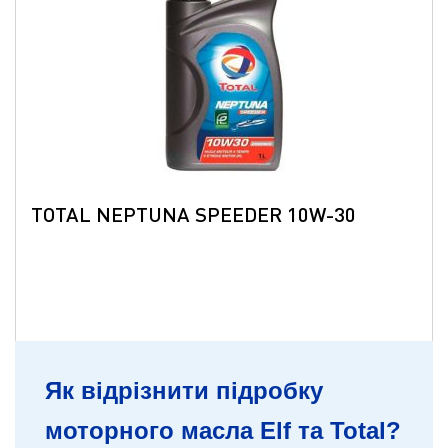
TOTAL NEPTUNA SPEEDER 10W-30
Як відрізнити підробку
моторного масла Elf та Total?