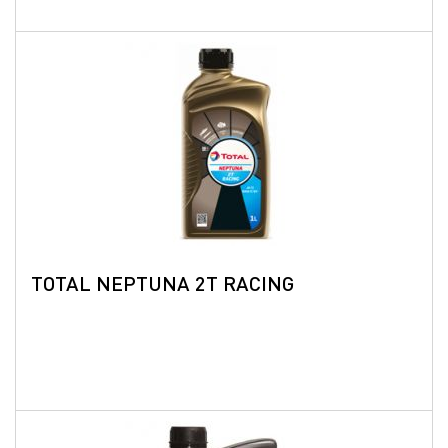
TOTAL NEPTUNA 2T RACING