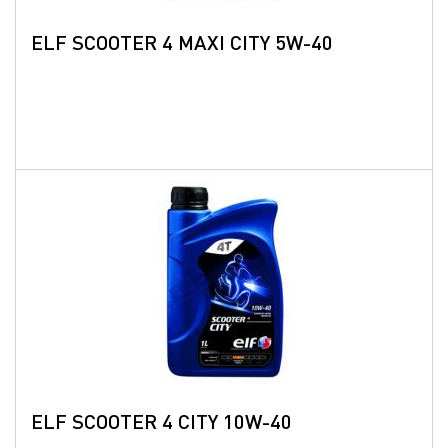
ELF SCOOTER 4 MAXI CITY 5W-40
ELF SCOOTER 4 CITY 10W-40