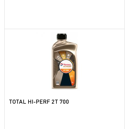
TOTAL HI-PERF 2T 700