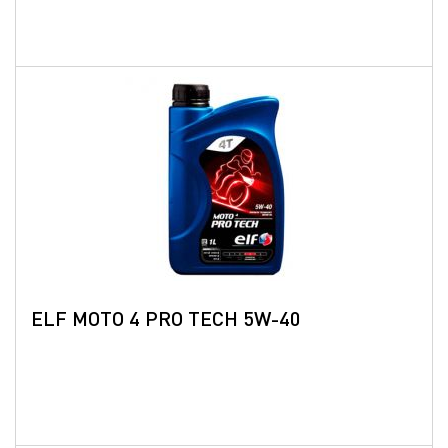
ELF MOTO 4 PRO TECH 5W-40