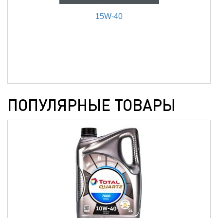
15W-40
ПОПУЛЯРНЫЕ ТОВАРЫ