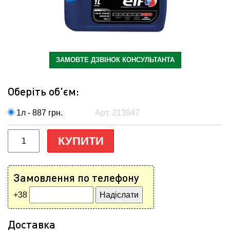
ЗАМОВТЕ ДЗВІНОК КОНСУЛЬТАНТА
Оберіть об'єм:
1л - 887
грн.
Арт. 213947
КУПИТИ
Замовлення по телефону
+38
Доставка