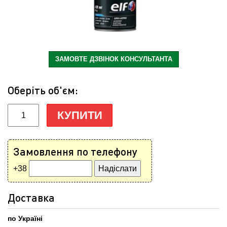
ЗАМОВТЕ ДЗВІНОК КОНСУЛЬТАНТА
Оберіть об'єм:
КУПИТИ
Замовлення по телефону
+38
Доставка
по Україні