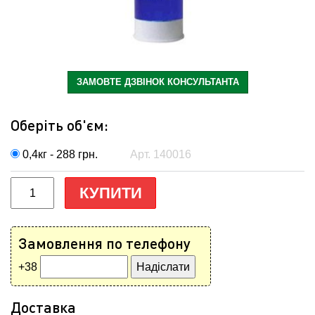
ЗАМОВТЕ ДЗВІНОК КОНСУЛЬТАНТА
Оберіть об'єм:
0,4кг - 288
грн.
Арт. 140016
КУПИТИ
Замовлення по телефону
+38
Доставка