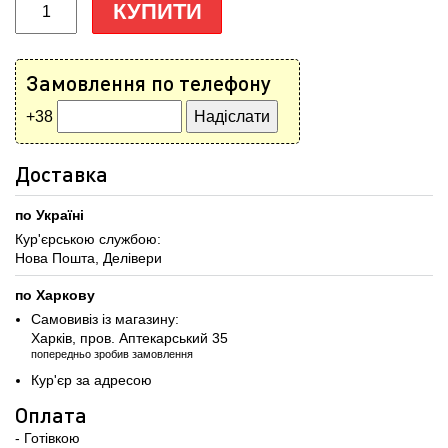
КУПИТИ
Замовлення по телефону
+38
Доставка
по Україні
Кур'єрською службою:
Нова Пошта, Делівери
по Харкову
Самовивіз із магазину:
Харків, пров. Аптекарський 35
попередньо зробив замовлення
Кур'єр за адресою
Оплата
- Готівкою