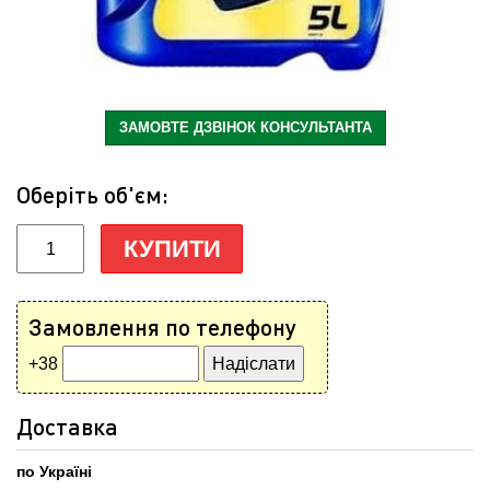
ЗАМОВТЕ ДЗВІНОК КОНСУЛЬТАНТА
Оберіть об'єм:
КУПИТИ
Замовлення по телефону
+38
Доставка
по Україні