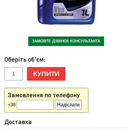
ЗАМОВТЕ ДЗВІНОК КОНСУЛЬТАНТА
Оберіть об'єм:
КУПИТИ
Замовлення по телефону
+38
Доставка