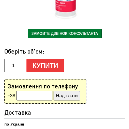
ЗАМОВТЕ ДЗВІНОК КОНСУЛЬТАНТА
Оберіть об'єм:
КУПИТИ
Замовлення по телефону
+38
Доставка
по Україні