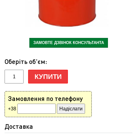
ЗАМОВТЕ ДЗВІНОК КОНСУЛЬТАНТА
Оберіть об'єм:
КУПИТИ
Замовлення по телефону
+38
Доставка