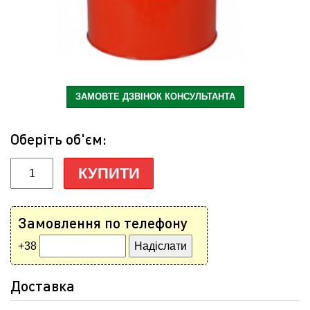
ЗАМОВТЕ ДЗВІНОК КОНСУЛЬТАНТА
Оберіть об'єм:
КУПИТИ
Замовлення по телефону
+38
Доставка