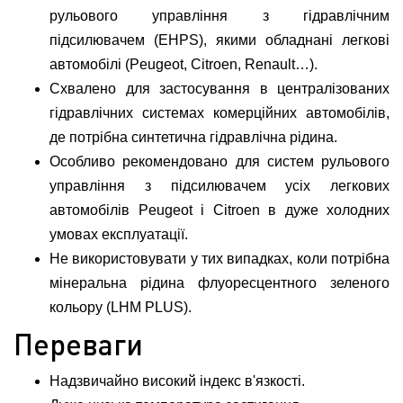
рульового управління з гідравлічним
підсилювачем (EHPS), якими обладнані легкові
автомобілі (Peugeot, Citroen, Renault…).
Схвалено для застосування в централізованих
гідравлічних системах комерційних автомобілів,
де потрібна синтетична гідравлічна рідина.
Особливо рекомендовано для систем рульового
управління з підсилювачем усіх легкових
автомобілів Peugeot і Citroen в дуже холодних
умовах експлуатації.
Не використовувати у тих випадках, коли потрібна
мінеральна рідина флуоресцентного зеленого
кольору (LHM PLUS).
Переваги
Надзвичайно високий індекс в'язкості.