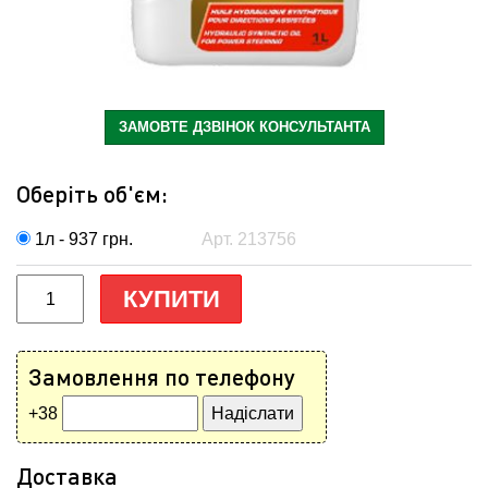
ЗАМОВТЕ ДЗВІНОК КОНСУЛЬТАНТА
Оберіть об'єм:
1л - 937
грн.
Арт. 213756
КУПИТИ
Замовлення по телефону
+38
Доставка