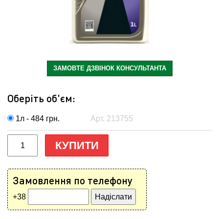
ЗАМОВТЕ ДЗВІНОК КОНСУЛЬТАНТА
Оберіть об'єм:
1л - 484
грн.
Арт. 213755
КУПИТИ
Замовлення по телефону
+38