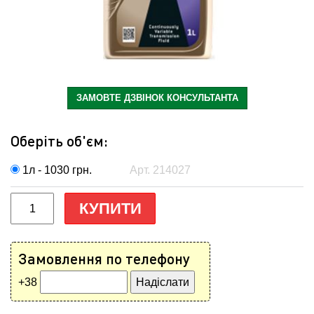
ЗАМОВТЕ ДЗВІНОК КОНСУЛЬТАНТА
Оберіть об'єм:
1л - 1030
грн.
Арт. 214027
КУПИТИ
Замовлення по телефону
+38