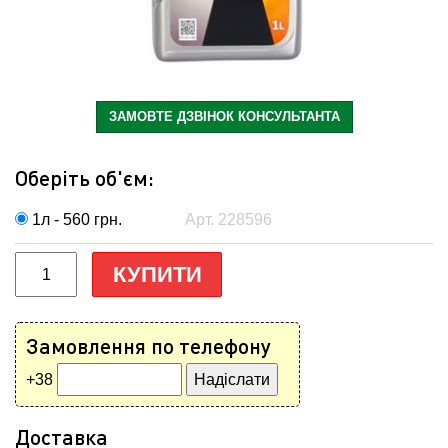
ЗАМОВТЕ ДЗВІНОК КОНСУЛЬТАНТА
Оберіть об'єм:
1л - 560
грн.
Арт. 228596
КУПИТИ
Замовлення по телефону
+38
Доставка