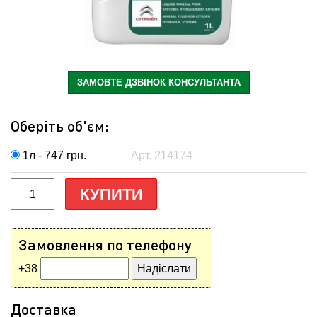
ЗАМОВТЕ ДЗВІНОК КОНСУЛЬТАНТА
Оберіть об'єм:
1л - 747
грн.
Арт. 214174
КУПИТИ
Замовлення по телефону
+38
Доставка