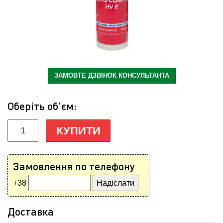
ЗАМОВТЕ ДЗВІНОК КОНСУЛЬТАНТА
Оберіть об'єм:
КУПИТИ
Замовлення по телефону
+38
Доставка