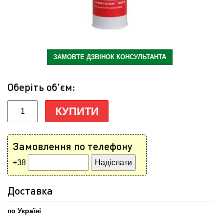
ЗАМОВТЕ ДЗВІНОК КОНСУЛЬТАНТА
Оберіть об'єм:
КУПИТИ
Замовлення по телефону
+38
Доставка
по Україні