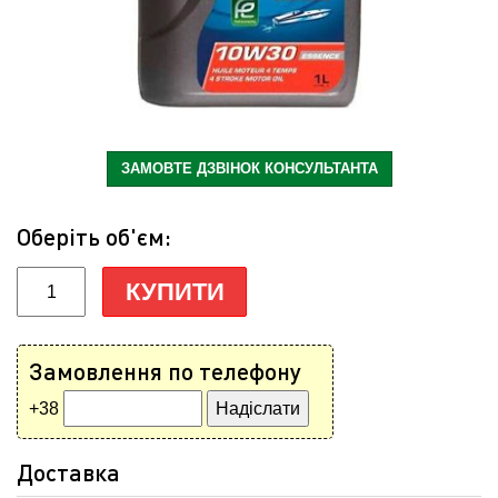
ЗАМОВТЕ ДЗВІНОК КОНСУЛЬТАНТА
Оберіть об'єм:
КУПИТИ
Замовлення по телефону
+38
Доставка