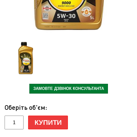
ЗАМОВТЕ ДЗВІНОК КОНСУЛЬТАНТА
Оберіть об'єм:
КУПИТИ