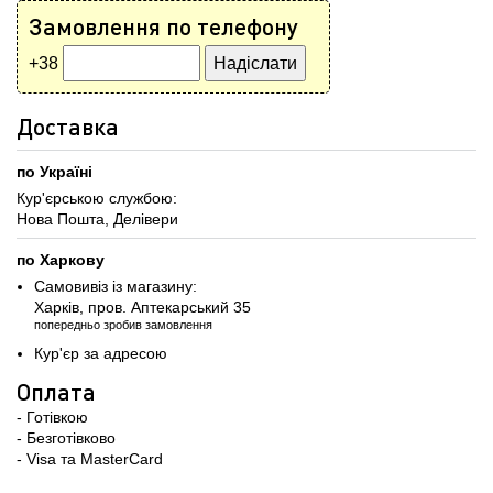
Замовлення по телефону
+38
Доставка
по Україні
Кур'єрською службою:
Нова Пошта, Делівери
по Харкову
Самовивіз із магазину:
Харків, пров. Аптекарський 35
попередньо зробив замовлення
Кур'єр за адресою
Оплата
- Готівкою
- Безготівково
- Visa та MasterCard