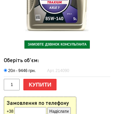
ЗАМОВТЕ ДЗВІНОК КОНСУЛЬТАНТА
Оберіть об'єм:
20л - 9446
грн.
Арт. 214090
КУПИТИ
Замовлення по телефону
+38