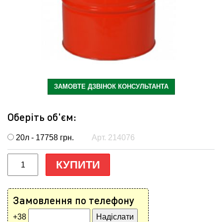
ЗАМОВТЕ ДЗВІНОК КОНСУЛЬТАНТА
Оберіть об'єм:
20л - 17758
грн.
Арт. 214076
КУПИТИ
Замовлення по телефону
+38