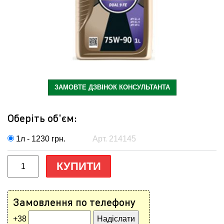
ЗАМОВТЕ ДЗВІНОК КОНСУЛЬТАНТА
Оберіть об'єм:
1л - 1230
грн.
Арт. 214145
КУПИТИ
Замовлення по телефону
+38