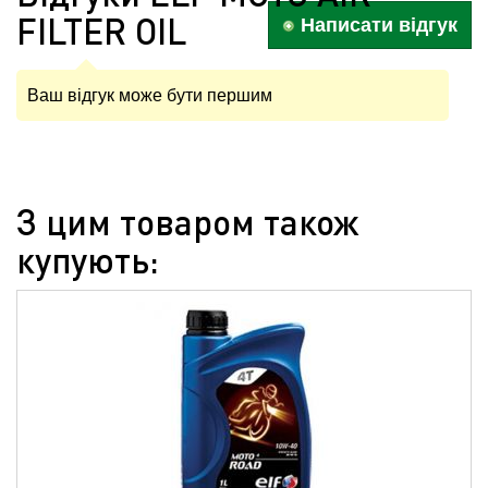
FILTER OIL
Написати відгук
Ваш відгук може бути першим
З цим товаром також
купують: