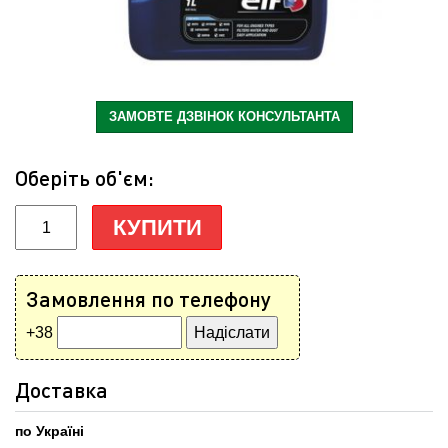
ЗАМОВТЕ ДЗВІНОК КОНСУЛЬТАНТА
Оберіть об'єм:
КУПИТИ
Замовлення по телефону
+38
Доставка
по Україні