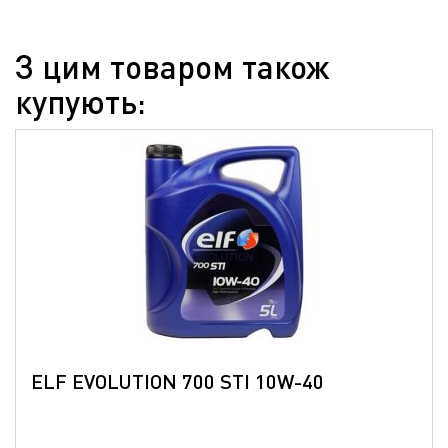
З цим товаром також
купують:
ELF EVOLUTION 700 STI 10W-40