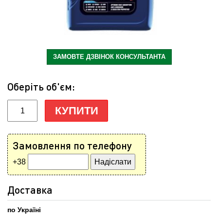
ЗАМОВТЕ ДЗВІНОК КОНСУЛЬТАНТА
Оберіть об'єм:
КУПИТИ
Замовлення по телефону
+38
Доставка
по Україні