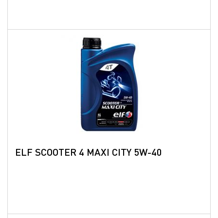
ELF SCOOTER 4 MAXI CITY 5W-40