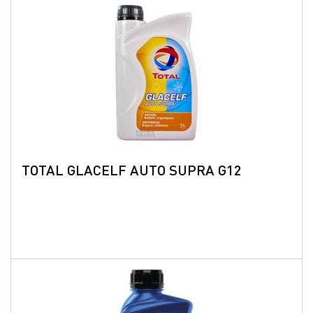
TOTAL GLAСELF AUTO SUPRA G12