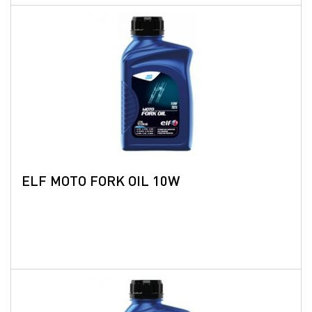
ELF MOTO FORK OIL 10W