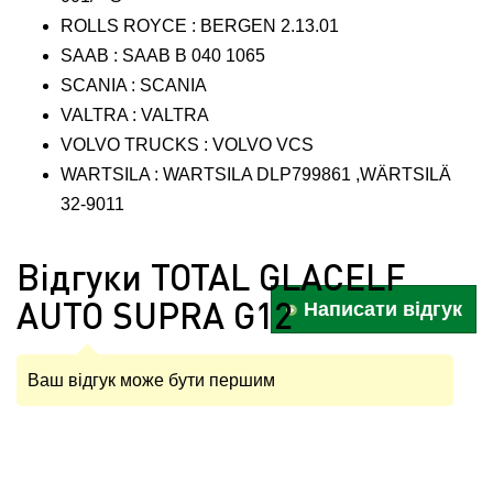
ROLLS ROYCE : BERGEN 2.13.01
SAAB : SAAB B 040 1065
SCANIA : SCANIA
VALTRA : VALTRA
VOLVO TRUCKS : VOLVO VCS
WARTSILA : WARTSILA DLP799861 ,WÄRTSILÄ
32-9011
Відгуки TOTAL GLAСELF
AUTO SUPRA G12
Написати відгук
Ваш відгук може бути першим