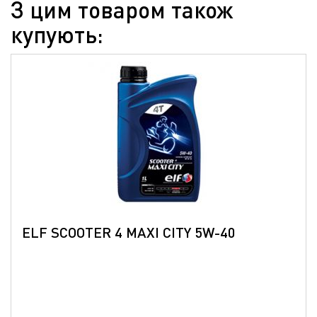
З цим товаром також
купують:
ELF SCOOTER 4 MAXI CITY 5W-40