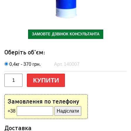
ЗАМОВТЕ ДЗВІНОК КОНСУЛЬТАНТА
Оберіть об'єм:
0,4кг - 370
грн.
Арт. 140007
КУПИТИ
Замовлення по телефону
+38
Доставка