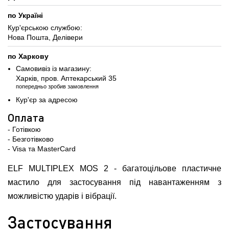
по Україні
Кур'єрською службою:
Нова Пошта, Делівери
по Харкову
Самовивіз із магазину:
Харків, пров. Аптекарський 35
попередньо зробив замовлення
Кур'єр за адресою
Оплата
- Готівкою
- Безготівково
- Visa та MasterCard
ELF MULTIPLEX MOS 2 - багатоцільове пластичне
мастило для застосування під навантаженням з
можливістю ударів і вібрації.
Застосування